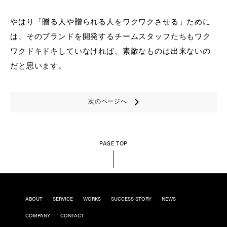
やはり「贈る人や贈られる人をワクワクさせる」ために
は、そのブランドを開発するチームスタッフたちもワク
ワクドキドキしていなければ、素敵なものは出来ないの
だと思います。
次のページへ
PAGE TOP
ABOUT
SERVICE
WORKS
SUCCESS STORY
NEWS
COMPANY
CONTACT