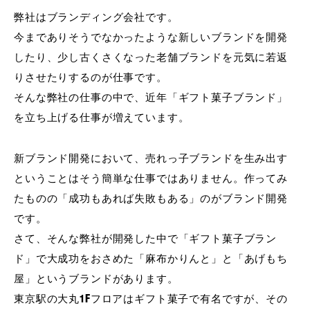
弊社はブランディング会社です。
今までありそうでなかったような新しいブランドを開発
したり、少し古くさくなった老舗ブランドを元気に若返
りさせたりするのが仕事です。
そんな弊社の仕事の中で、近年「ギフト菓子ブランド」
を立ち上げる仕事が増えています。
新ブランド開発において、売れっ子ブランドを生み出す
ということはそう簡単な仕事ではありません。作ってみ
たものの「成功もあれば失敗もある」のがブランド開発
です。
さて、そんな弊社が開発した中で「ギフト菓子ブラン
ド」で大成功をおさめた「麻布かりんと」と「あげもち
屋」というブランドがあります。
東京駅の大丸1Fフロアはギフト菓子で有名ですが、その