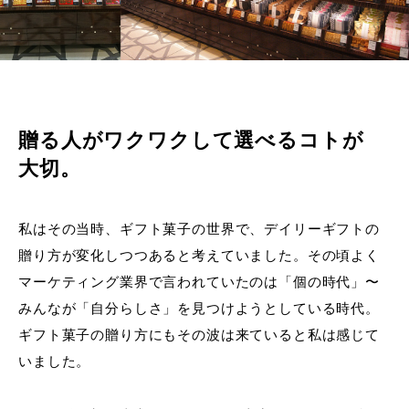
贈る人がワクワクして選べるコトが
大切。
私はその当時、ギフト菓子の世界で、デイリーギフトの
贈り方が変化しつつあると考えていました。その頃よく
マーケティング業界で言われていたのは「個の時代」〜
みんなが「自分らしさ」を見つけようとしている時代。
ギフト菓子の贈り方にもその波は来ていると私は感じて
いました。