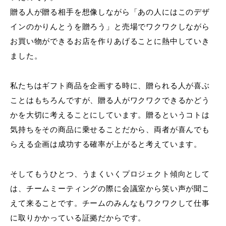
贈る人が贈る相手を想像しながら「あの人にはこのデザ
インのかりんとうを贈ろう」と売場でワクワクしながら
お買い物ができるお店を作りあげることに熱中していき
ました。
私たちはギフト商品を企画する時に、贈られる人が喜ぶ
ことはもちろんですが、贈る人がワクワクできるかどう
かを大切に考えることにしています。贈るというコトは
気持ちをその商品に乗せることだから、両者が喜んでも
らえる企画は成功する確率が上がると考えています。
そしてもうひとつ、うまくいくプロジェクト傾向として
は、チームミーティングの際に会議室から笑い声が聞こ
えて来ることです。チームのみんなもワクワクして仕事
に取りかかっている証拠だからです。