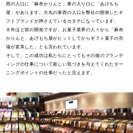
西の入口に「麻布かりんと」東の入り口に「あげもち
屋」があります。大丸の東西の入口を弊社の開発したギ
フトブランドが押さえているカタチになっています。
８年ほど前の開発ですが、お菓子業界の人々から「麻布
かりんと、あげもち屋がヒットしてからギフト菓子の売
場が変革した」とも言われています。
そして、この成功は私たちにとってもその後のブランデ
ィングの仕事について新しい気づきを与えてくれたター
ニングポイントの仕事だったと言えます。