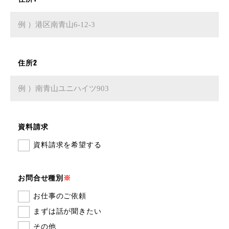
住所1
住所2
資料請求
資料請求を希望する
お問合せ種別
※
お仕事のご依頼
まずは話が聞きたい
その他