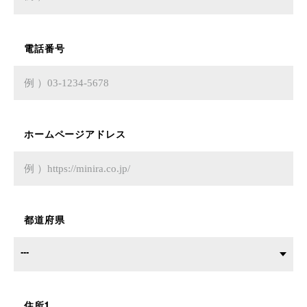
電話番号
ホームページアドレス
都道府県