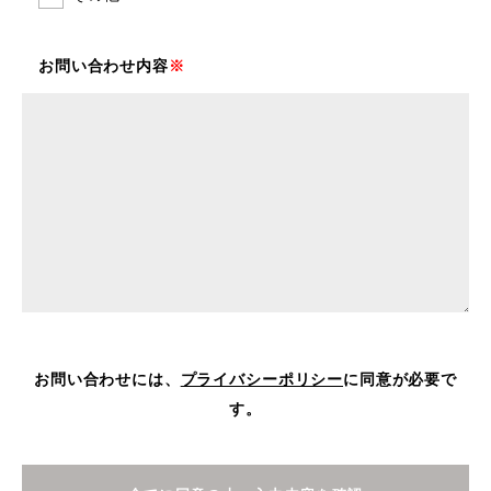
お問い合わせ内容
※
お問い合わせには、
プライバシーポリシー
に同意が必要で
す。