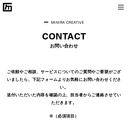
MINIRA CREATIVE
CONTACT
お問い合わせ
ご依頼やご相談、サービスについてのご質問やご要望がござ
いましたら、下記フォームよりお気軽にお問い合わせくださ
い。
送付いただいた内容を確認の上、担当者からご連絡させてい
ただきます。
※（必須項目）